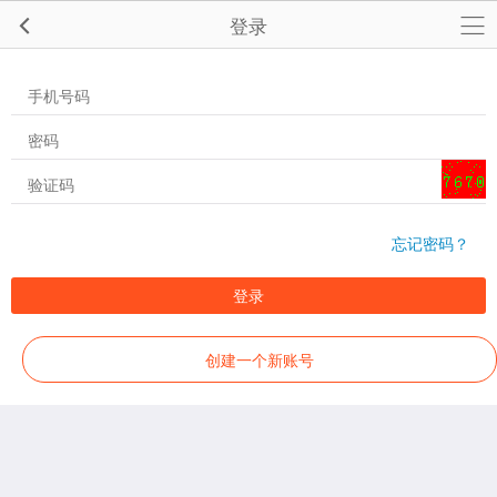
登录
忘记密码？
登录
创建一个新账号